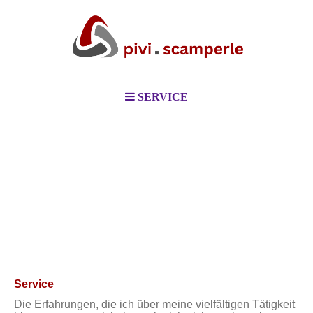
SERVICE
Service
Die Erfahrungen, die ich über meine vielfältigen Tätigkeit