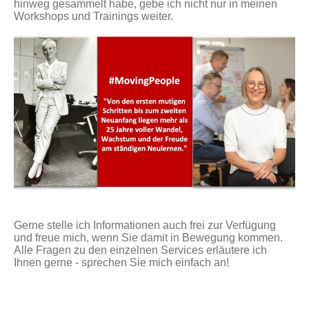
hinweg gesammelt habe, gebe ich nicht nur in meinen
Workshops und Trainings weiter.
Gerne stelle ich Informationen auch frei zur Verfügung
und freue mich, wenn Sie damit in Bewegung kommen.
Alle Fragen zu den einzelnen Services erläutere ich
Ihnen gerne - sprechen Sie mich einfach an!